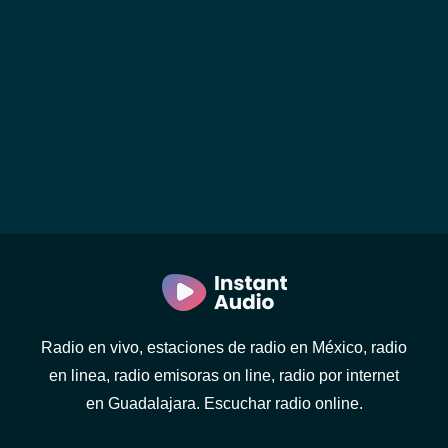
Radio en vivo, estaciones de radio en México, radio
en linea, radio emisoras on line, radio por internet
en Guadalajara. Escuchar radio online.