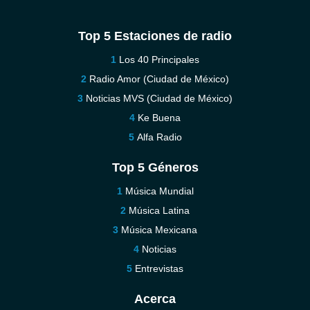
Top 5 Estaciones de radio
Los 40 Principales
Radio Amor (Ciudad de México)
Noticias MVS (Ciudad de México)
Ke Buena
Alfa Radio
Top 5 Géneros
Música Mundial
Música Latina
Música Mexicana
Noticias
Entrevistas
Acerca