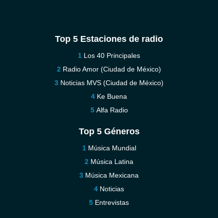
Top 5 Estaciones de radio
Los 40 Principales
Radio Amor (Ciudad de México)
Noticias MVS (Ciudad de México)
Ke Buena
Alfa Radio
Top 5 Géneros
Música Mundial
Música Latina
Música Mexicana
Noticias
Entrevistas