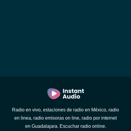
Radio en vivo, estaciones de radio en México, radio
en linea, radio emisoras on line, radio por internet
en Guadalajara. Escuchar radio online.