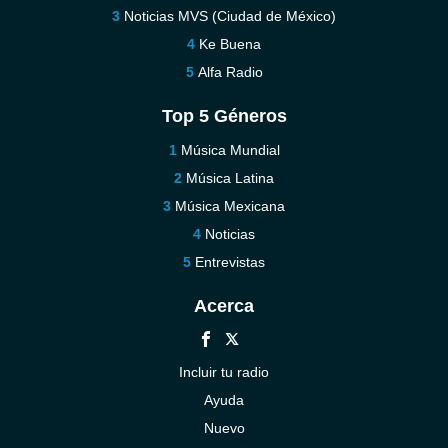
Noticias MVS (Ciudad de México)
Ke Buena
Alfa Radio
Top 5 Géneros
Música Mundial
Música Latina
Música Mexicana
Noticias
Entrevistas
Acerca
Incluir tu radio
Ayuda
Nuevo