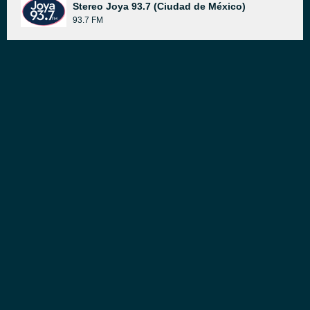
Stereo Joya 93.7 (Ciudad de México)
93.7 FM