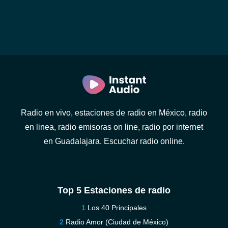
Radio en vivo, estaciones de radio en México, radio
en linea, radio emisoras on line, radio por internet
en Guadalajara. Escuchar radio online.
Top 5 Estaciones de radio
Los 40 Principales
Radio Amor (Ciudad de México)