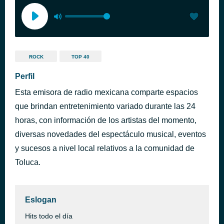
ROCK
TOP 40
Perfil
Esta emisora de radio mexicana comparte espacios
que brindan entretenimiento variado durante las 24
horas, con información de los artistas del momento,
diversas novedades del espectáculo musical, eventos
y sucesos a nivel local relativos a la comunidad de
Toluca.
Eslogan
Hits todo el día