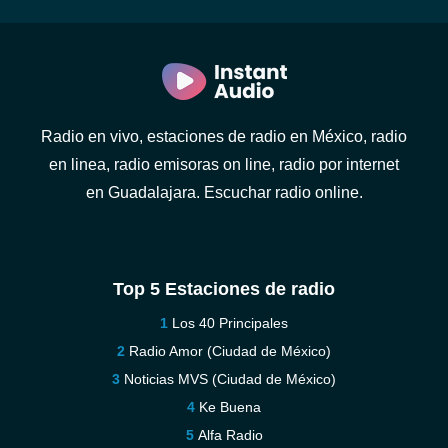
Radio en vivo, estaciones de radio en México, radio
en linea, radio emisoras on line, radio por internet
en Guadalajara. Escuchar radio online.
Top 5 Estaciones de radio
Los 40 Principales
Radio Amor (Ciudad de México)
Noticias MVS (Ciudad de México)
Ke Buena
Alfa Radio