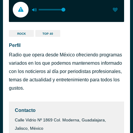
ROCK
TOP 40
Perfil
Radio que opera desde México ofreciendo programas
variados en los que podemos mantenernos informado
con los noticieros al día por periodistas profesionales,
temas de actualidad y entretenimiento para todos los
gustos.
Contacto
Calle Vidrio Nº 1869 Col. Moderna, Guadalajara,
Jalisco, México