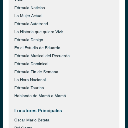
Fórmula Noticias
La Mujer Actual
Fórmula Autotrend
La Historia que quiero Vivir
Fórmula Design
En el Estudio de Eduardo
Fórmula Musical del Recuerdo
Fórmula Dominical
Fórmula Fin de Semana
La Hora Nacional
Fórmula Taurina
Hablando de Mamá a Mamá
Locutores Principales
Óscar Mario Beteta