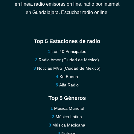
en linea, radio emisoras on line, radio por internet
en Guadalajara. Escuchar radio online.
Top 5 Estaciones de radio
Los 40 Principales
Radio Amor (Ciudad de México)
Noticias MVS (Ciudad de México)
Ke Buena
Alfa Radio
Top 5 Géneros
Música Mundial
Música Latina
Música Mexicana
Noticias