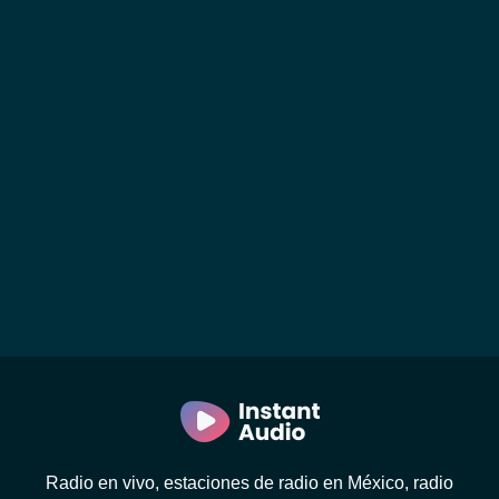
Radio en vivo, estaciones de radio en México, radio