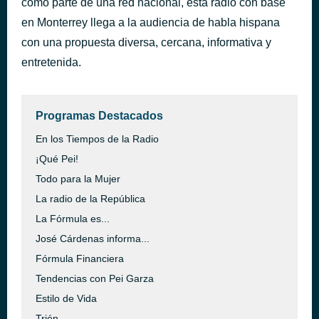
como parte de una red nacional, esta radio con base
en Monterrey llega a la audiencia de habla hispana
con una propuesta diversa, cercana, informativa y
entretenida.
Programas Destacados
En los Tiempos de la Radio
¡Qué Pei!
Todo para la Mujer
La radio de la República
La Fórmula es...
José Cárdenas informa...
Fórmula Financiera
Tendencias con Pei Garza
Estilo de Vida
Trión