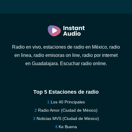
Radio en vivo, estaciones de radio en México, radio
en linea, radio emisoras on line, radio por internet
en Guadalajara. Escuchar radio online.
Top 5 Estaciones de radio
Los 40 Principales
Radio Amor (Ciudad de México)
Noticias MVS (Ciudad de México)
Ke Buena