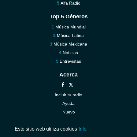
Alfa Radio
Top 5 Géneros
Música Mundial
Música Latina
Música Mexicana
Noticias
Entrevistas
Acerca
Incluir tu radio
Ayuda
Nuevo
Contáctenos
Este sitio web utiliza cookies
Info