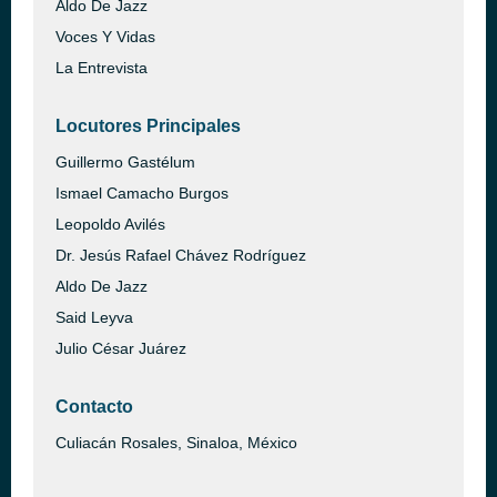
Aldo De Jazz
Voces Y Vidas
La Entrevista
Locutores Principales
Guillermo Gastélum
Ismael Camacho Burgos
Leopoldo Avilés
Dr. Jesús Rafael Chávez Rodríguez
Aldo De Jazz
Said Leyva
Julio César Juárez
Contacto
Culiacán Rosales, Sinaloa, México