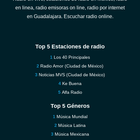
en linea, radio emisoras on line, radio por internet
en Guadalajara. Escuchar radio online.
Top 5 Estaciones de radio
Los 40 Principales
Radio Amor (Ciudad de México)
Noticias MVS (Ciudad de México)
Ke Buena
Alfa Radio
Top 5 Géneros
Música Mundial
Música Latina
Música Mexicana