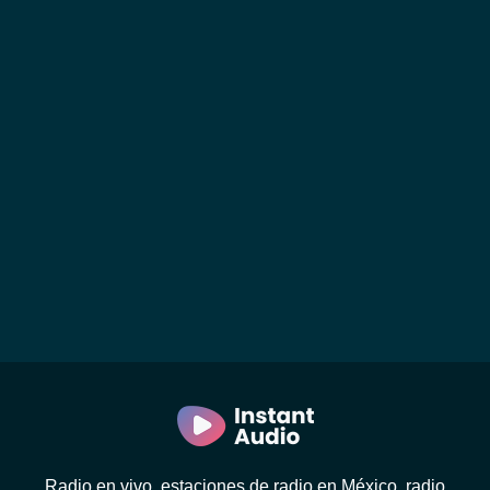
Radio en vivo, estaciones de radio en México, radio