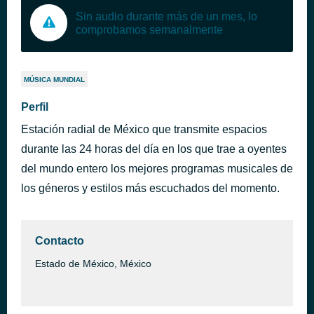
Sin audio durante más de un mes, lo
comprobamos semanalmente
MÚSICA MUNDIAL
Perfil
Estación radial de México que transmite espacios
durante las 24 horas del día en los que trae a oyentes
del mundo entero los mejores programas musicales de
los géneros y estilos más escuchados del momento.
Contacto
Estado de México, México