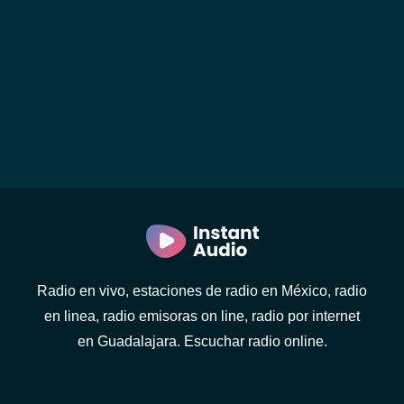
Radio en vivo, estaciones de radio en México, radio
en linea, radio emisoras on line, radio por internet
en Guadalajara. Escuchar radio online.