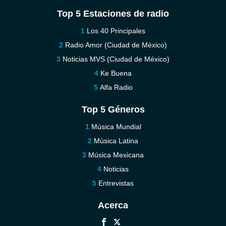
Top 5 Estaciones de radio
Los 40 Principales
Radio Amor (Ciudad de México)
Noticias MVS (Ciudad de México)
Ke Buena
Alfa Radio
Top 5 Géneros
Música Mundial
Música Latina
Música Mexicana
Noticias
Entrevistas
Acerca