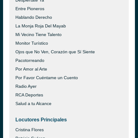
Despiértate Ya
Entre Pioneros
Hablando Derecho
La Monja Roja Del Mayab
Mi Vecino Tiene Talento
Monitor Turístico
Ojos que No Ven, Corazón que Sí Siente
Pacotorreando
Por Amor al Arte
Por Favor Cuéntame un Cuento
Radio Ayer
RCA Deportes
Salud a tu Alcance
Locutores Principales
Cristina Flores