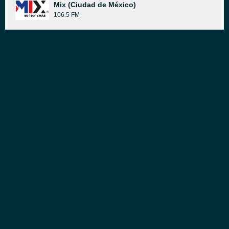
Mix (Ciudad de México)
106.5 FM