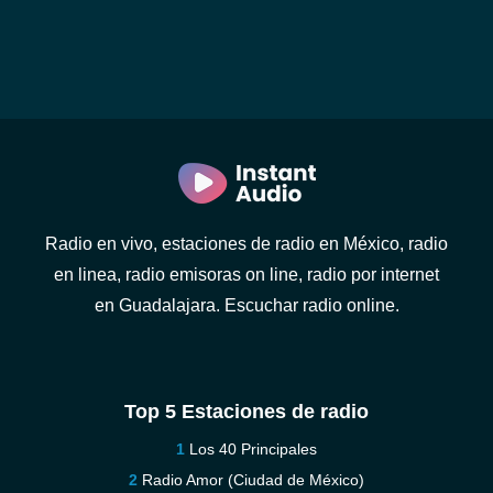
Radio en vivo, estaciones de radio en México, radio
en linea, radio emisoras on line, radio por internet
en Guadalajara. Escuchar radio online.
Top 5 Estaciones de radio
Los 40 Principales
Radio Amor (Ciudad de México)