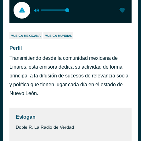
MÚSICA MEXICANA
MÚSICA MUNDIAL
Perfil
Transmitiendo desde la comunidad mexicana de
Linares, esta emisora dedica su actividad de forma
principal a la difusión de sucesos de relevancia social
y política que tienen lugar cada día en el estado de
Nuevo León.
Eslogan
Doble R, La Radio de Verdad