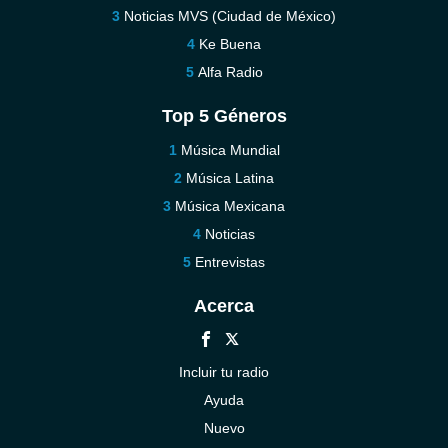
Noticias MVS (Ciudad de México)
Ke Buena
Alfa Radio
Top 5 Géneros
Música Mundial
Música Latina
Música Mexicana
Noticias
Entrevistas
Acerca
Incluir tu radio
Ayuda
Nuevo