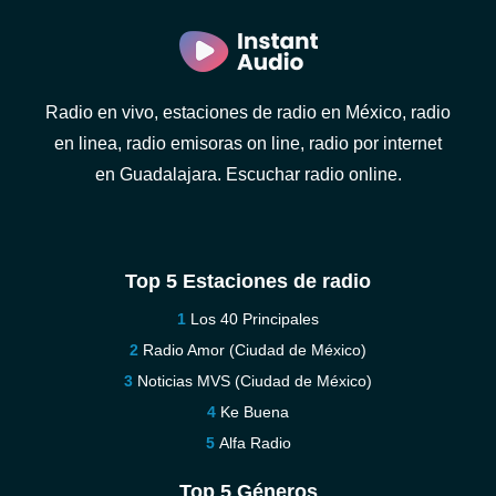
Radio en vivo, estaciones de radio en México, radio
en linea, radio emisoras on line, radio por internet
en Guadalajara. Escuchar radio online.
Top 5 Estaciones de radio
Los 40 Principales
Radio Amor (Ciudad de México)
Noticias MVS (Ciudad de México)
Ke Buena
Alfa Radio
Top 5 Géneros