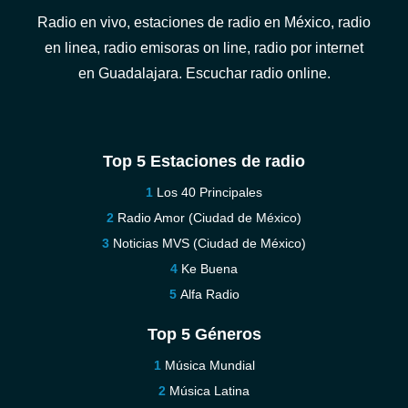
Radio en vivo, estaciones de radio en México, radio
en linea, radio emisoras on line, radio por internet
en Guadalajara. Escuchar radio online.
Top 5 Estaciones de radio
Los 40 Principales
Radio Amor (Ciudad de México)
Noticias MVS (Ciudad de México)
Ke Buena
Alfa Radio
Top 5 Géneros
Música Mundial
Música Latina