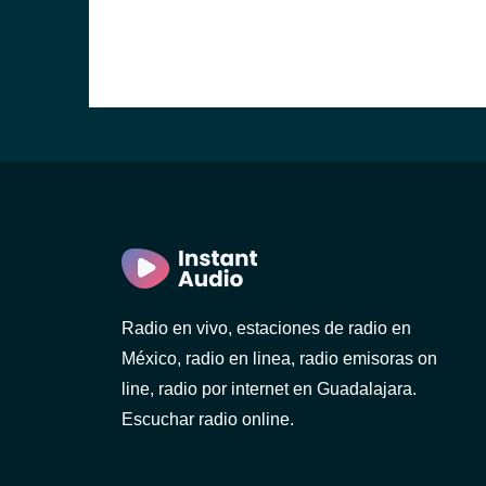
Radio en vivo, estaciones de radio en
México, radio en linea, radio emisoras on
line, radio por internet en Guadalajara.
Escuchar radio online.