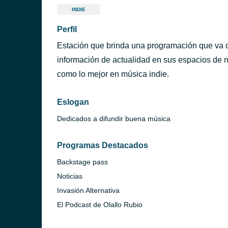
INDIE
Perfil
Estación que brinda una programación que va di
información de actualidad en sus espacios de n
como lo mejor en música indie.
Eslogan
Dedicados a difundir buena música
Programas Destacados
Backstage pass
Noticias
Invasión Alternativa
El Podcast de Olallo Rubio