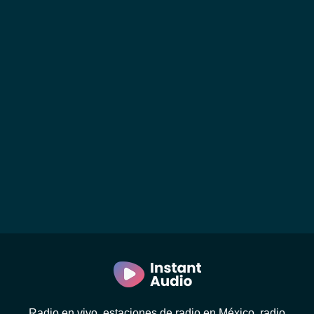
Radio en vivo, estaciones de radio en México, radio