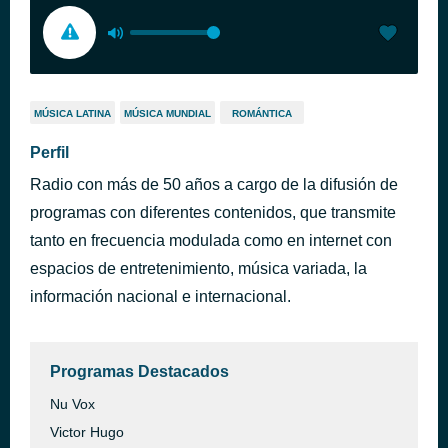
MÚSICA LATINA
MÚSICA MUNDIAL
ROMÁNTICA
Perfil
Radio con más de 50 años a cargo de la difusión de
programas con diferentes contenidos, que transmite
tanto en frecuencia modulada como en internet con
espacios de entretenimiento, música variada, la
información nacional e internacional.
Programas Destacados
Nu Vox
Victor Hugo