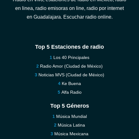
en linea, radio emisoras on line, radio por internet
en Guadalajara. Escuchar radio online.
Top 5 Estaciones de radio
Los 40 Principales
Radio Amor (Ciudad de México)
Noticias MVS (Ciudad de México)
Ke Buena
Alfa Radio
Top 5 Géneros
Música Mundial
Música Latina
Música Mexicana