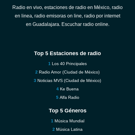
Radio en vivo, estaciones de radio en México, radio
en linea, radio emisoras on line, radio por internet
en Guadalajara. Escuchar radio online.
Top 5 Estaciones de radio
Los 40 Principales
Radio Amor (Ciudad de México)
Noticias MVS (Ciudad de México)
Ke Buena
Alfa Radio
Top 5 Géneros
Música Mundial
Música Latina