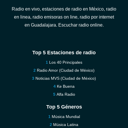
Radio en vivo, estaciones de radio en México, radio
en linea, radio emisoras on line, radio por internet
en Guadalajara. Escuchar radio online.
Top 5 Estaciones de radio
Los 40 Principales
Radio Amor (Ciudad de México)
Noticias MVS (Ciudad de México)
Ke Buena
Alfa Radio
Top 5 Géneros
Música Mundial
Música Latina