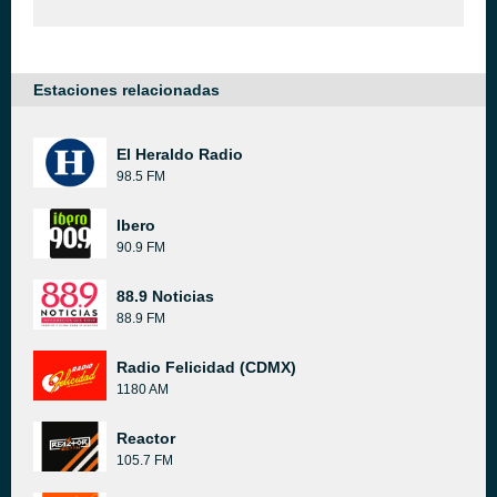
Estaciones relacionadas
El Heraldo Radio
98.5 FM
Ibero
90.9 FM
88.9 Noticias
88.9 FM
Radio Felicidad (CDMX)
1180 AM
Reactor
105.7 FM