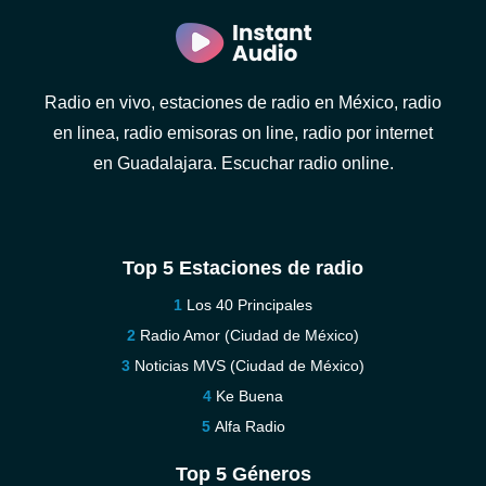
Radio en vivo, estaciones de radio en México, radio
en linea, radio emisoras on line, radio por internet
en Guadalajara. Escuchar radio online.
Top 5 Estaciones de radio
Los 40 Principales
Radio Amor (Ciudad de México)
Noticias MVS (Ciudad de México)
Ke Buena
Alfa Radio
Top 5 Géneros