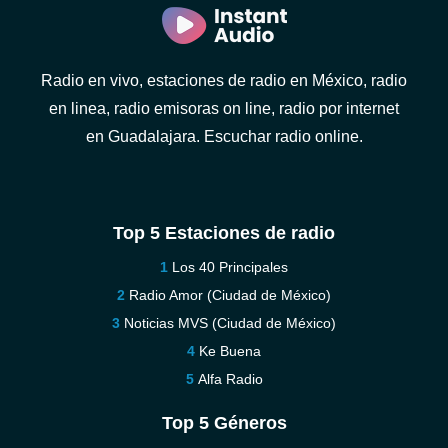
Radio en vivo, estaciones de radio en México, radio
en linea, radio emisoras on line, radio por internet
en Guadalajara. Escuchar radio online.
Top 5 Estaciones de radio
Los 40 Principales
Radio Amor (Ciudad de México)
Noticias MVS (Ciudad de México)
Ke Buena
Alfa Radio
Top 5 Géneros