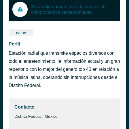
Sin audio durante más de un mes, lo
comprobamos semanalmente
TOP 40
Perfil
Estación radial que transmite espacios diversos con
todo el entretenimiento, la información actual y un gran
repertorio con lo mejor del género top 40 en relación a
la música latina, operando sin interrupciones desde el
Distrito Federal.
Contacto
Distrito Federal, México