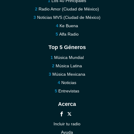
Los 40 Principales
Radio Amor (Ciudad de México)
Noticias MVS (Ciudad de México)
Ke Buena
Alfa Radio
Top 5 Géneros
Música Mundial
Música Latina
Música Mexicana
Noticias
Entrevistas
Acerca
Incluir tu radio
Ayuda