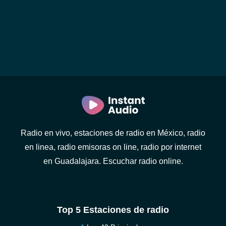
Radio en vivo, estaciones de radio en México, radio
en linea, radio emisoras on line, radio por internet
en Guadalajara. Escuchar radio online.
Top 5 Estaciones de radio