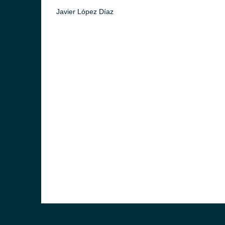
Javier López Díaz