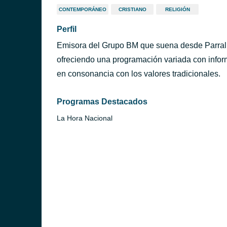
CONTEMPORÁNEO
CRISTIANO
RELIGIÓN
Perfil
Emisora del Grupo BM que suena desde Parral en
ofreciendo una programación variada con infor
en consonancia con los valores tradicionales.
Programas Destacados
La Hora Nacional