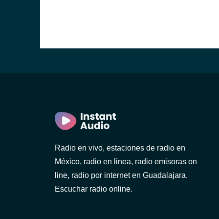
Radio en vivo, estaciones de radio en
México, radio en linea, radio emisoras on
line, radio por internet en Guadalajara.
Escuchar radio online.