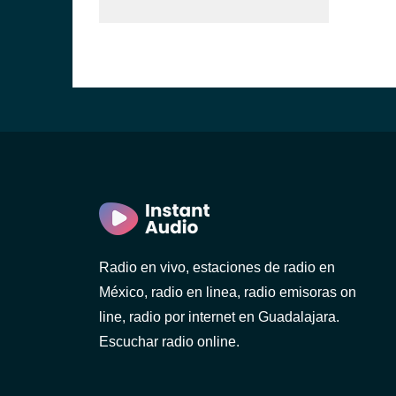
Radio en vivo, estaciones de radio en
México, radio en linea, radio emisoras on
line, radio por internet en Guadalajara.
Escuchar radio online.