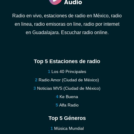
Radio en vivo, estaciones de radio en México, radio
en linea, radio emisoras on line, radio por internet
en Guadalajara. Escuchar radio online.
Top 5 Estaciones de radio
Los 40 Principales
Radio Amor (Ciudad de México)
Noticias MVS (Ciudad de México)
Ke Buena
Alfa Radio
Top 5 Géneros
Música Mundial