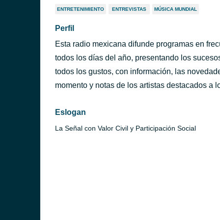
ENTRETENIMIENTO
ENTREVISTAS
MÚSICA MUNDIAL
Perfil
Esta radio mexicana difunde programas en frec
todos los días del año, presentando los sucesos
todos los gustos, con información, las novedad
momento y notas de los artistas destacados a l
Eslogan
La Señal con Valor Civil y Participación Social