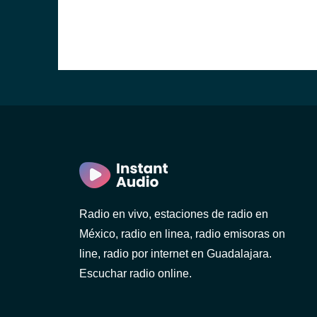
Radio en vivo, estaciones de radio en
México, radio en linea, radio emisoras on
line, radio por internet en Guadalajara.
Escuchar radio online.