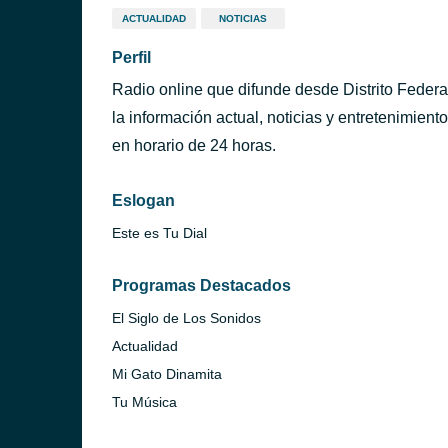
ACTUALIDAD
NOTICIAS
Perfil
Radio online que difunde desde Distrito Federa
la información actual, noticias y entretenimien
en horario de 24 horas.
Eslogan
Este es Tu Dial
Programas Destacados
El Siglo de Los Sonidos
Actualidad
Mi Gato Dinamita
Tu Música