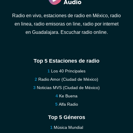
Radio en vivo, estaciones de radio en México, radio
en linea, radio emisoras on line, radio por internet
en Guadalajara. Escuchar radio online.
Top 5 Estaciones de radio
Los 40 Principales
Radio Amor (Ciudad de México)
Noticias MVS (Ciudad de México)
Ke Buena
Alfa Radio
Top 5 Géneros
Música Mundial