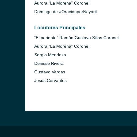
Aurora “La Morena” Coronel
Domingo de #OraciónporNayarit
Locutores Principales
“El pariente” Ramón Gustavo Sillas Coronel
Aurora “La Morena” Coronel
Sergio Mendoza
Denisse Rivera
Gustavo Vargas
Jesús Cervantes