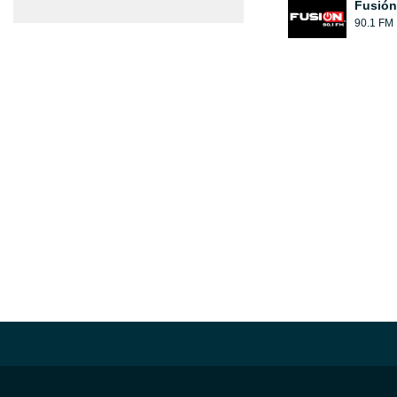
Fusión
90.1 FM