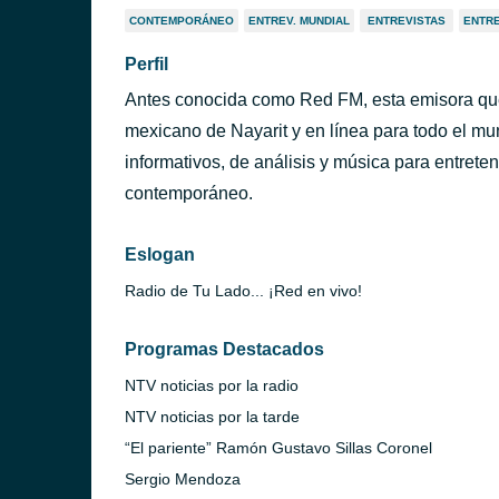
CONTEMPORÁNEO
ENTREV. MUNDIAL
ENTREVISTAS
ENTRE
Perfil
Antes conocida como Red FM, esta emisora que
mexicano de Nayarit y en línea para todo el mun
informativos, de análisis y música para entrete
contemporáneo.
Eslogan
Radio de Tu Lado... ¡Red en vivo!
Programas Destacados
NTV noticias por la radio
NTV noticias por la tarde
“El pariente” Ramón Gustavo Sillas Coronel
Sergio Mendoza