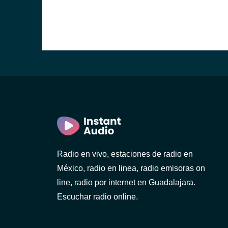
Radio en vivo, estaciones de radio en
México, radio en linea, radio emisoras on
line, radio por internet en Guadalajara.
Escuchar radio online.