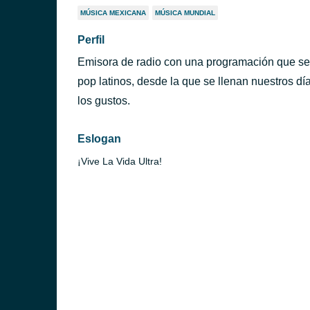
MÚSICA MEXICANA
MÚSICA MUNDIAL
Perfil
Emisora de radio con una programación que se
pop latinos, desde la que se llenan nuestros d
los gustos.
Eslogan
¡Vive La Vida Ultra!