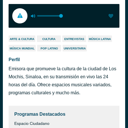
ARTE & CULTURA
CULTURA
ENTREVISTAS
MÚSICA LATINA
MÚSICA MUNDIAL
POP LATINO
UNIVERSITARIA
Perfil
Emisora que promueve la cultura de la ciudad de Los
Mochis, Sinaloa, en su transmisión en vivo las 24
horas del día. Ofrece espacios musicales variados,
programas culturales y mucho más.
Programas Destacados
Espacio Ciudadano