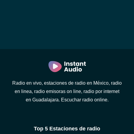
Radio en vivo, estaciones de radio en México, radio
en linea, radio emisoras on line, radio por internet
en Guadalajara. Escuchar radio online.
Top 5 Estaciones de radio