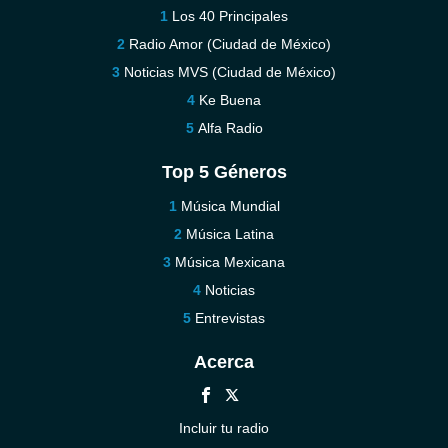
Los 40 Principales
Radio Amor (Ciudad de México)
Noticias MVS (Ciudad de México)
Ke Buena
Alfa Radio
Top 5 Géneros
Música Mundial
Música Latina
Música Mexicana
Noticias
Entrevistas
Acerca
Incluir tu radio