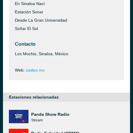
En Sinaloa Nací
Estación Sonar
Desde La Gran Universidad
Soñar El Sol
Contacto
Los Mochis, Sinaloa, México
Web:
uadeo.mx
Estaciones relacionadas
Panda Show Radio
Stream