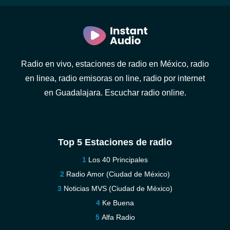
Radio en vivo, estaciones de radio en México, radio
en linea, radio emisoras on line, radio por internet
en Guadalajara. Escuchar radio online.
Top 5 Estaciones de radio
Los 40 Principales
Radio Amor (Ciudad de México)
Noticias MVS (Ciudad de México)
Ke Buena
Alfa Radio