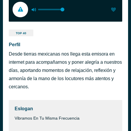
TOP 40
Perfil
Desde tierras mexicanas nos llega esta emisora en
internet para acompañarnos y poner alegría a nuestros
días, aportando momentos de relajación, reflexión y
armonía de la mano de los locutores más atentos y
cercanos.
Eslogan
Vibramos En Tu Misma Frecuencia