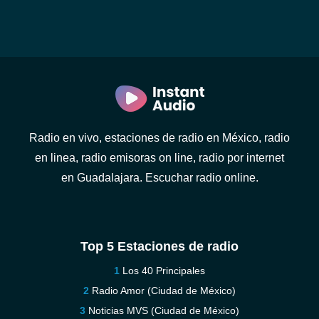
Radio en vivo, estaciones de radio en México, radio
en linea, radio emisoras on line, radio por internet
en Guadalajara. Escuchar radio online.
Top 5 Estaciones de radio
Los 40 Principales
Radio Amor (Ciudad de México)
Noticias MVS (Ciudad de México)