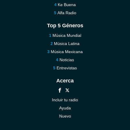
Ke Buena
Alfa Radio
Top 5 Géneros
Música Mundial
Música Latina
Música Mexicana
Noticias
Entrevistas
Acerca
Incluir tu radio
Ayuda
Nuevo
Contáctenos