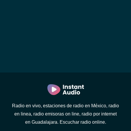
Radio en vivo, estaciones de radio en México, radio
en linea, radio emisoras on line, radio por internet
en Guadalajara. Escuchar radio online.