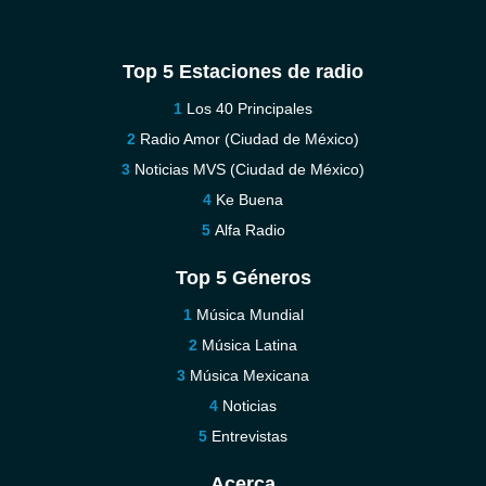
Top 5 Estaciones de radio
Los 40 Principales
Radio Amor (Ciudad de México)
Noticias MVS (Ciudad de México)
Ke Buena
Alfa Radio
Top 5 Géneros
Música Mundial
Música Latina
Música Mexicana
Noticias
Entrevistas
Acerca