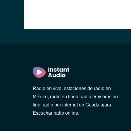
Radio en vivo, estaciones de radio en
México, radio en linea, radio emisoras on
line, radio por internet en Guadalajara.
Escuchar radio online.