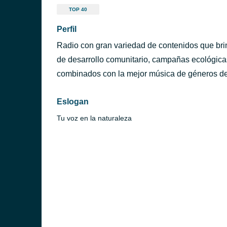
TOP 40
Perfil
Radio con gran variedad de contenidos que brin
de desarrollo comunitario, campañas ecológicas
combinados con la mejor música de géneros de
Eslogan
Tu voz en la naturaleza