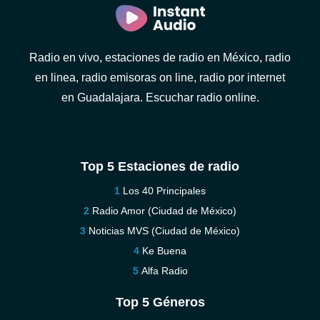
Radio en vivo, estaciones de radio en México, radio
en linea, radio emisoras on line, radio por internet
en Guadalajara. Escuchar radio online.
Top 5 Estaciones de radio
Los 40 Principales
Radio Amor (Ciudad de México)
Noticias MVS (Ciudad de México)
Ke Buena
Alfa Radio
Top 5 Géneros