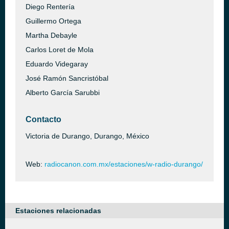
Diego Rentería
Guillermo Ortega
Martha Debayle
Carlos Loret de Mola
Eduardo Videgaray
José Ramón Sancristóbal
Alberto García Sarubbi
Contacto
Victoria de Durango, Durango, México
Web:
radiocanon.com.mx/estaciones/w-radio-durango/
Estaciones relacionadas