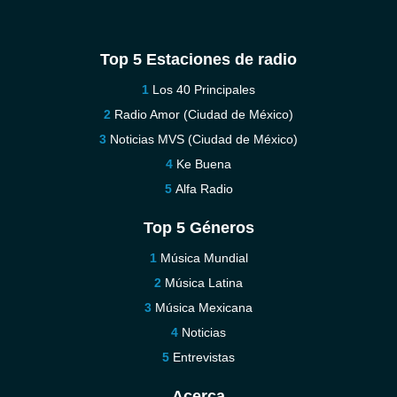
Top 5 Estaciones de radio
Los 40 Principales
Radio Amor (Ciudad de México)
Noticias MVS (Ciudad de México)
Ke Buena
Alfa Radio
Top 5 Géneros
Música Mundial
Música Latina
Música Mexicana
Noticias
Entrevistas
Acerca