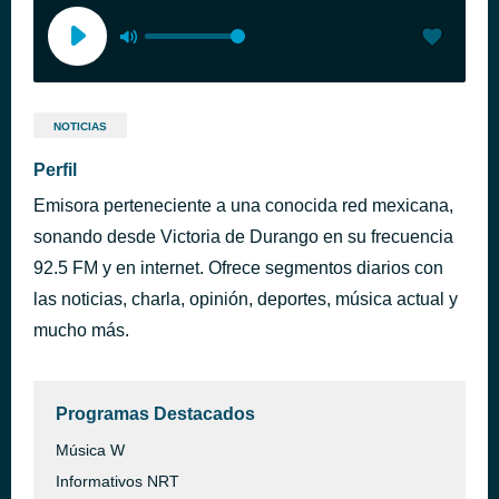
NOTICIAS
Perfil
Emisora perteneciente a una conocida red mexicana,
sonando desde Victoria de Durango en su frecuencia
92.5 FM y en internet. Ofrece segmentos diarios con
las noticias, charla, opinión, deportes, música actual y
mucho más.
Programas Destacados
Música W
Informativos NRT