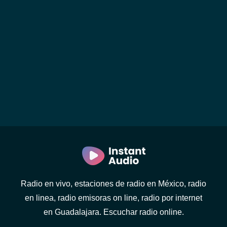
Radio en vivo, estaciones de radio en México, radio
en linea, radio emisoras on line, radio por internet
en Guadalajara. Escuchar radio online.