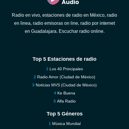
Radio en vivo, estaciones de radio en México, radio
en linea, radio emisoras on line, radio por internet
en Guadalajara. Escuchar radio online.
Top 5 Estaciones de radio
Los 40 Principales
Radio Amor (Ciudad de México)
Noticias MVS (Ciudad de México)
Ke Buena
Alfa Radio
Top 5 Géneros
Música Mundial