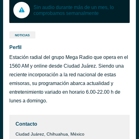
Sin audio durante más de un mes, lo
comprobamos semanalmente
NOTICIAS
Perfil
Estación radial del grupo Mega Radio que opera en el
1560 AM y online desde Ciudad Juárez. Siendo una
reciente incorporación a la red nacional de estas
emisoras, su programación abarca actualidad y
entretenimiento variado en horario 6.00-22.00 h de
lunes a domingo.
Contacto
Ciudad Juárez, Chihuahua, México