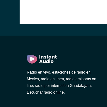
Radio en vivo, estaciones de radio en
México, radio en linea, radio emisoras on
line, radio por internet en Guadalajara.
Escuchar radio online.