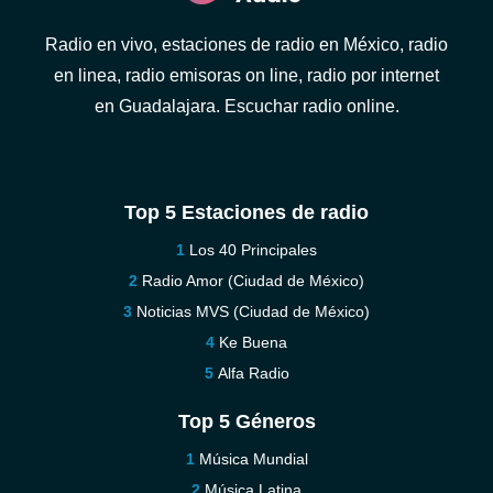
Radio en vivo, estaciones de radio en México, radio
en linea, radio emisoras on line, radio por internet
en Guadalajara. Escuchar radio online.
Top 5 Estaciones de radio
Los 40 Principales
Radio Amor (Ciudad de México)
Noticias MVS (Ciudad de México)
Ke Buena
Alfa Radio
Top 5 Géneros
Música Mundial
Música Latina