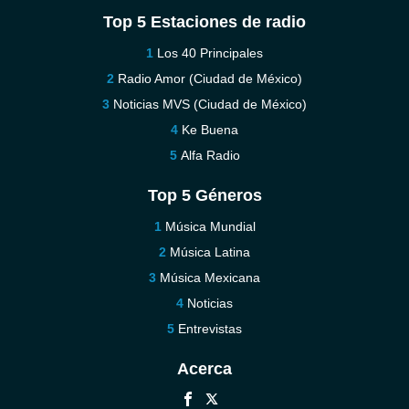
Top 5 Estaciones de radio
Los 40 Principales
Radio Amor (Ciudad de México)
Noticias MVS (Ciudad de México)
Ke Buena
Alfa Radio
Top 5 Géneros
Música Mundial
Música Latina
Música Mexicana
Noticias
Entrevistas
Acerca