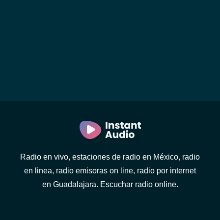
Radio en vivo, estaciones de radio en México, radio
en linea, radio emisoras on line, radio por internet
en Guadalajara. Escuchar radio online.