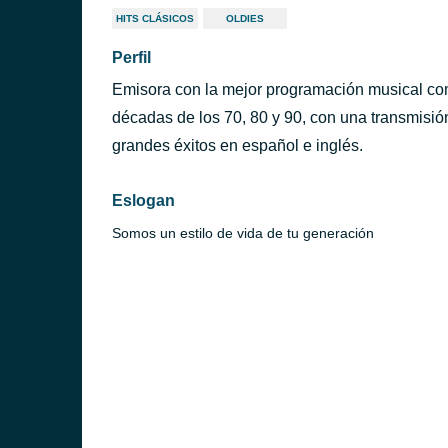
HITS CLÁSICOS
OLDIES
Perfil
Emisora con la mejor programación musical com
décadas de los 70, 80 y 90, con una transmisió
grandes éxitos en español e inglés.
Eslogan
Somos un estilo de vida de tu generación