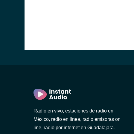
Radio en vivo, estaciones de radio en
México, radio en linea, radio emisoras on
line, radio por internet en Guadalajara.