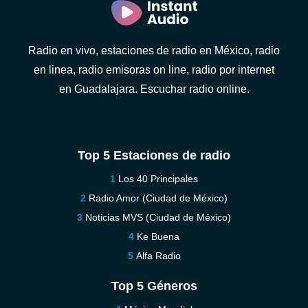
Radio en vivo, estaciones de radio en México, radio
en linea, radio emisoras on line, radio por internet
en Guadalajara. Escuchar radio online.
Top 5 Estaciones de radio
Los 40 Principales
Radio Amor (Ciudad de México)
Noticias MVS (Ciudad de México)
Ke Buena
Alfa Radio
Top 5 Géneros