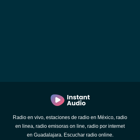
Radio en vivo, estaciones de radio en México, radio
en linea, radio emisoras on line, radio por internet
en Guadalajara. Escuchar radio online.