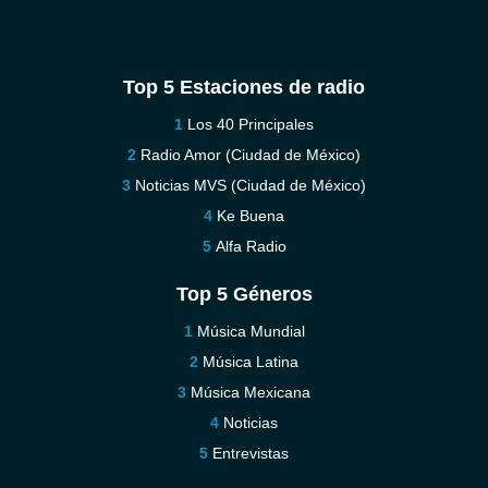
Top 5 Estaciones de radio
Los 40 Principales
Radio Amor (Ciudad de México)
Noticias MVS (Ciudad de México)
Ke Buena
Alfa Radio
Top 5 Géneros
Música Mundial
Música Latina
Música Mexicana
Noticias
Entrevistas