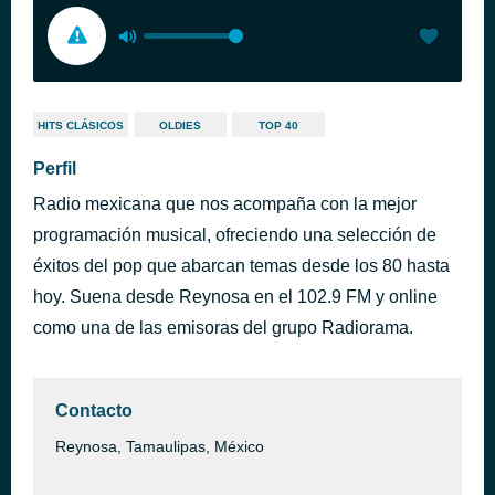
HITS CLÁSICOS
OLDIES
TOP 40
Perfil
Radio mexicana que nos acompaña con la mejor
programación musical, ofreciendo una selección de
éxitos del pop que abarcan temas desde los 80 hasta
hoy. Suena desde Reynosa en el 102.9 FM y online
como una de las emisoras del grupo Radiorama.
Contacto
Reynosa, Tamaulipas, México