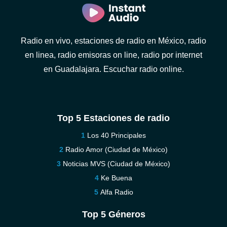
Radio en vivo, estaciones de radio en México, radio
en linea, radio emisoras on line, radio por internet
en Guadalajara. Escuchar radio online.
Top 5 Estaciones de radio
Los 40 Principales
Radio Amor (Ciudad de México)
Noticias MVS (Ciudad de México)
Ke Buena
Alfa Radio
Top 5 Géneros