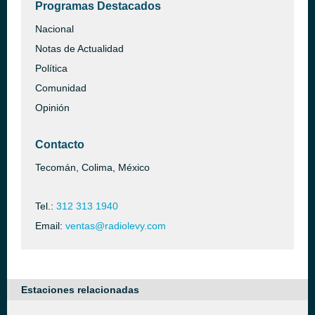
Programas Destacados
Nacional
Notas de Actualidad
Política
Comunidad
Opinión
Contacto
Tecomán, Colima, México
Tel.:
312 313 1940
Email:
ventas@radiolevy.com
Estaciones relacionadas