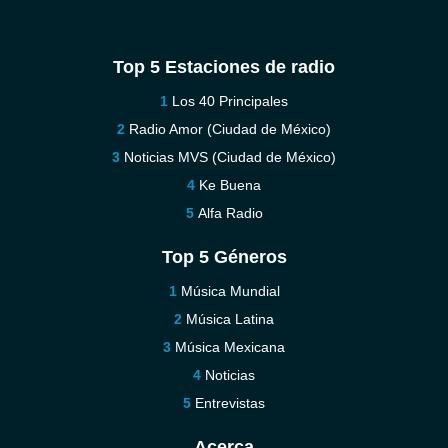
Top 5 Estaciones de radio
Los 40 Principales
Radio Amor (Ciudad de México)
Noticias MVS (Ciudad de México)
Ke Buena
Alfa Radio
Top 5 Géneros
Música Mundial
Música Latina
Música Mexicana
Noticias
Entrevistas
Acerca