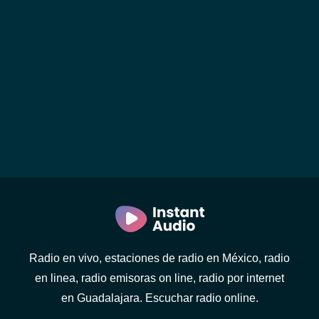
Radio en vivo, estaciones de radio en México, radio
en linea, radio emisoras on line, radio por internet
en Guadalajara. Escuchar radio online.