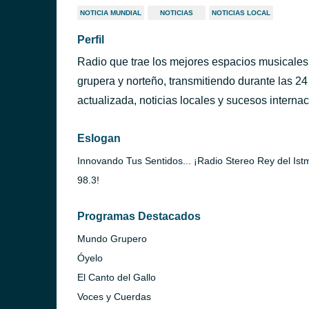
NOTICIA MUNDIAL
NOTICIAS
NOTICIAS LOCAL
Perfil
Radio que trae los mejores espacios musicales
grupera y norteño, transmitiendo durante las 24
actualizada, noticias locales y sucesos internac
Eslogan
Innovando Tus Sentidos... ¡Radio Stereo Rey del Ist
98.3!
Programas Destacados
Mundo Grupero
Óyelo
El Canto del Gallo
Voces y Cuerdas