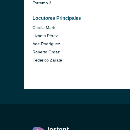
Extremo 3
Locutores Principales
Cecilia Marín
Lizbeth Pérez
Ade Rodríguez
Roberto Ordaz
Federico Zárate