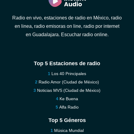
Radio en vivo, estaciones de radio en México, radio
en linea, radio emisoras on line, radio por internet
en Guadalajara. Escuchar radio online.
Top 5 Estaciones de radio
Los 40 Principales
Radio Amor (Ciudad de México)
Noticias MVS (Ciudad de México)
Ke Buena
Alfa Radio
Top 5 Géneros
Música Mundial