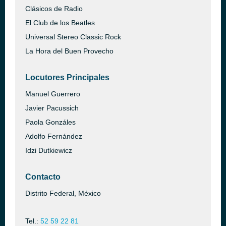
Clásicos de Radio
El Club de los Beatles
Universal Stereo Classic Rock
La Hora del Buen Provecho
Locutores Principales
Manuel Guerrero
Javier Pacussich
Paola Gonzáles
Adolfo Fernández
Idzi Dutkiewicz
Contacto
Distrito Federal, México
Tel.:
52 59 22 81